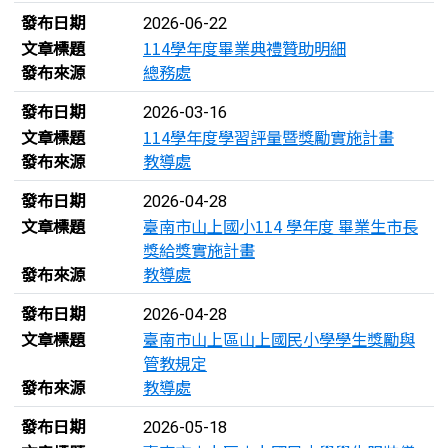
發布日期
2026-06-22
文章標題
114學年度畢業典禮贊助明細
發布來源
總務處
發布日期
2026-03-16
文章標題
114學年度學習評量暨獎勵實施計畫
發布來源
教導處
發布日期
2026-04-28
文章標題
臺南市山上國小114 學年度 畢業生市長
獎給獎實施計畫
發布來源
教導處
發布日期
2026-04-28
文章標題
臺南市山上區山上國民小學學生獎勵與
管教規定
發布來源
教導處
發布日期
2026-05-18