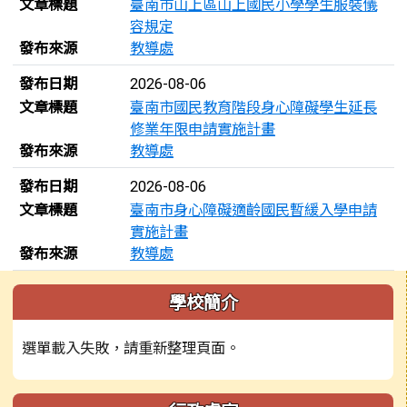
文章標題
臺南市山上區山上國民小學學生服裝儀
容規定
發布來源
教導處
發布日期
2026-08-06
文章標題
臺南市國民教育階段身心障礙學生延長
修業年限申請實施計畫
發布來源
教導處
發布日期
2026-08-06
文章標題
臺南市身心障礙適齡國民暫緩入學申請
實施計畫
發布來源
教導處
左邊區域內容
學校簡介
選單載入失敗，請重新整理頁面。