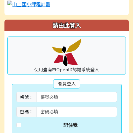
請由此登入
使用臺南市OpenID認證系統登入
會員登入
帳號：
密碼：
記住我