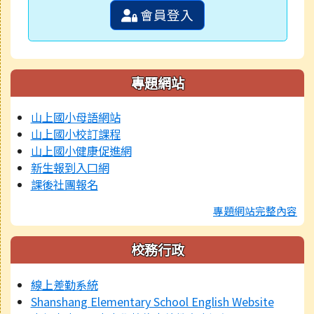
會員登入
專題網站
山上國小母語網站
山上國小校訂課程
山上國小健康促進網
新生報到入口網
課後社團報名
專題網站完整內容
校務行政
線上差勤系統
Shanshang Elementary School English Website