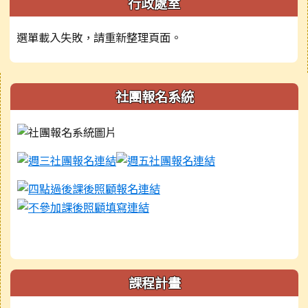
行政處室
選單載入失敗，請重新整理頁面。
右邊區域內容
社團報名系統
課程計畫