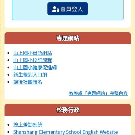
會員登入
專題網站
山上國小母語網站
山上國小校訂課程
山上國小健康促進網
新生報到入口網
課後社團報名
教導處「專題網站」完整內容
校務行政
線上差勤系統
Shanshang Elementary School English Website