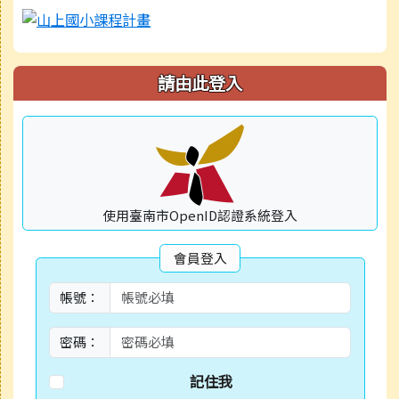
請由此登入
使用臺南市OpenID認證系統登入
會員登入
帳號：
密碼：
記住我