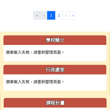
(目前頁次)
下一頁
最後頁
«
‹
1
2
›
»
左邊區域內容
學校簡介
選單載入失敗，請重新整理頁面。
行政處室
選單載入失敗，請重新整理頁面。
右邊區域內容
課程計畫